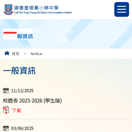
一
般資訊
首頁
>
Notice
一般資訊
11/12/2025
校曆表 2025-2026 (學生版)
下載
03/06/2025