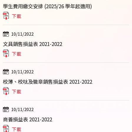
學生費用繳交安排 (2025/26 學年起適用)
下載
10/11/2022
文具銷售損益表 2021-2022
下載
10/11/2022
校薄、校呔及徽章銷售損益表 2021-2022
下載
10/11/2022
商薈損益表 2021-2022
下載