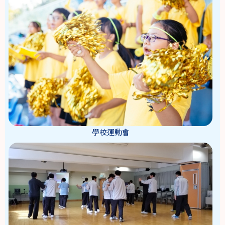
學校運動會