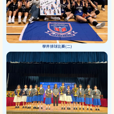
學界排球比賽(二)