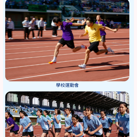
學校運動會