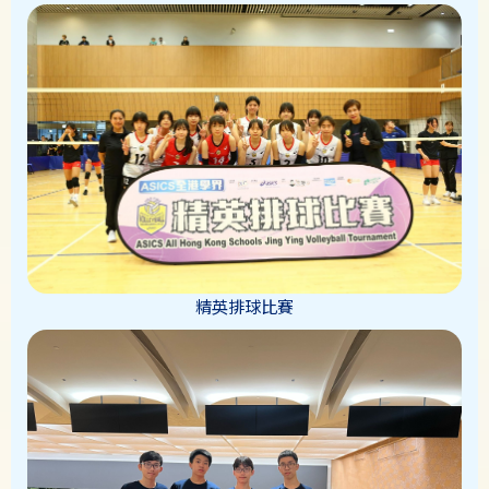
精英排球比賽