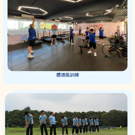
體適能訓練