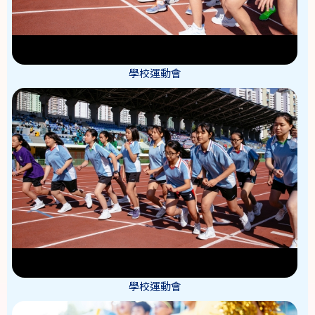
學校運動會
學校運動會