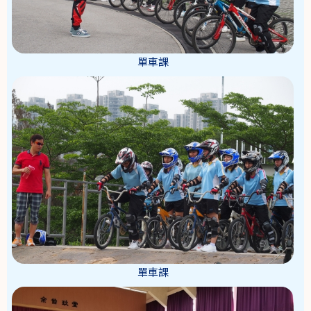
單車課
單車課