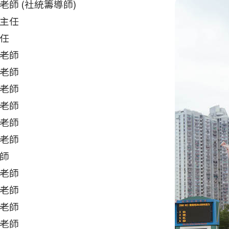
老師 (社統籌導師)
主任
任
老師
老師
老師
老師
老師
老師
師
老師
老師
老師
老師