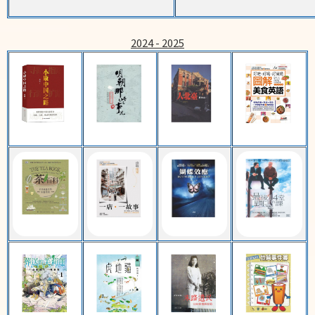
2024 - 2025