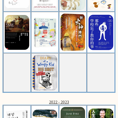
2022 - 2023