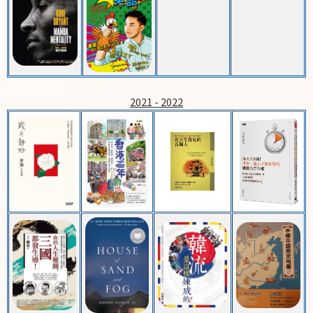
2021 - 2022