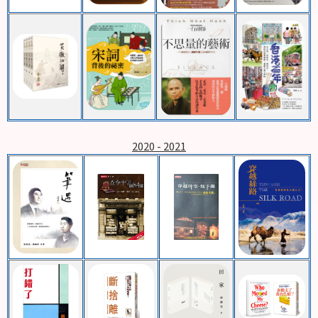
2020 - 2021