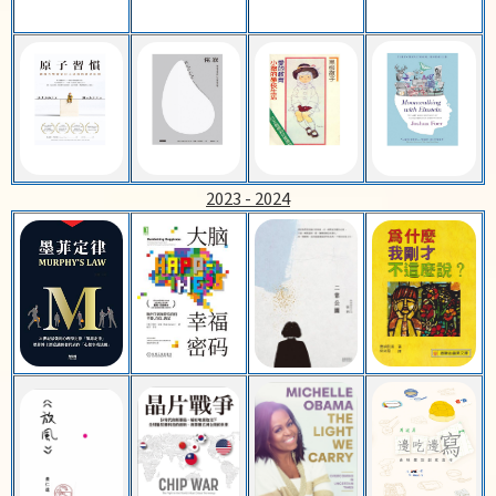
2023 - 2024