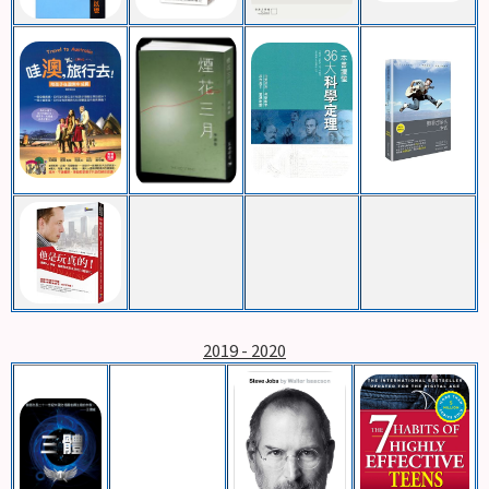
2019 - 2020