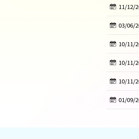
11/12/2
03/06/2
10/11/2
10/11/2
10/11/2
01/09/2