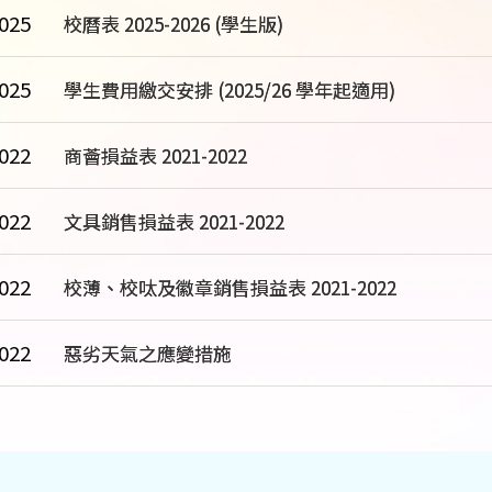
025
校曆表 2025-2026 (學生版)
025
學生費用繳交安排 (2025/26 學年起適用)
022
商薈損益表 2021-2022
022
文具銷售損益表 2021-2022
022
校薄、校呔及徽章銷售損益表 2021-2022
022
惡劣天氣之應變措施