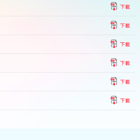
下載
下載
下載
下載
下載
下載