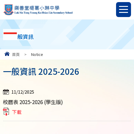
一
般資訊
首頁
>
Notice
一般資訊 2025-2026
11/12/2025
校曆表 2025-2026 (學生版)
下載