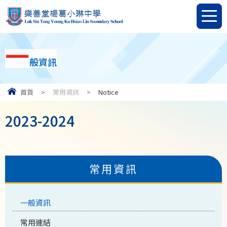
一
般資訊
首頁
>
常用資訊
>
Notice
2023-2024
常用資訊
一般資訊
常用連結