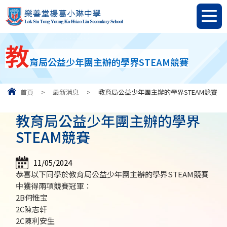
教
育局公益少年團主辦的學界STEAM競賽
首頁
>
最新消息
>
教育局公益少年團主辦的學界STEAM競賽
教育局公益少年團主辦的學界
STEAM競賽
11/05/2024
恭喜以下同學於教育局公益少年團主辦的學界STEAM競賽
中獲得兩項競賽冠軍：
2B何惟宝
2C陳志軒
2C陳利安生