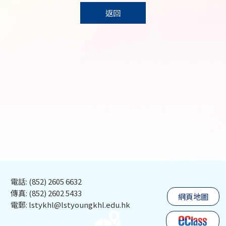
返回
電話: (852) 2605 6632
傳真: (852) 2602 5433
網頁地圖
電郵: lstykhl@lstyoungkhl.edu.hk