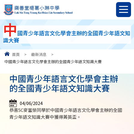
中
國青少年語言文化學會主辦的全國青少年語文知
識大賽
首頁
>
最新消息
>
中國青少年語言文化學會主辦的全國青少年語文知識大賽
中國青少年語言文化學會主辦
的全國青少年語文知識大賽
04/06/2024
恭喜5C麥富榮同學於中國青少年語言文化學會主辦的全國
青少年語文知識大賽中獲得菁英盃。