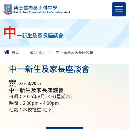
中
一新生及家長座談會
首頁
>
最新消息
>
中一新生及家長座談會
中一新生及家長座談會
23/08/2025
中一新生及家長座談會
日期：2025年8月23日(星期六)
時間：2:00pm - 4:00pm
地點：本校禮堂(地下)