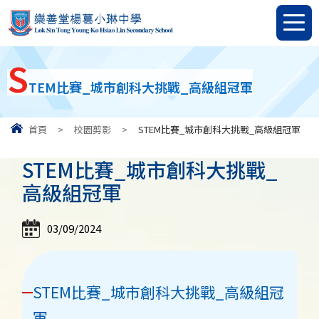
S
TEM比賽_城市創科大挑戰_高級組冠軍
首頁
>
校園剪影
>
STEM比賽_城市創科大挑戰_高級組冠軍
STEM比賽_城市創科大挑戰_
高級組冠軍
03/09/2024
STEM比賽_城市創科大挑戰_高級組冠
軍