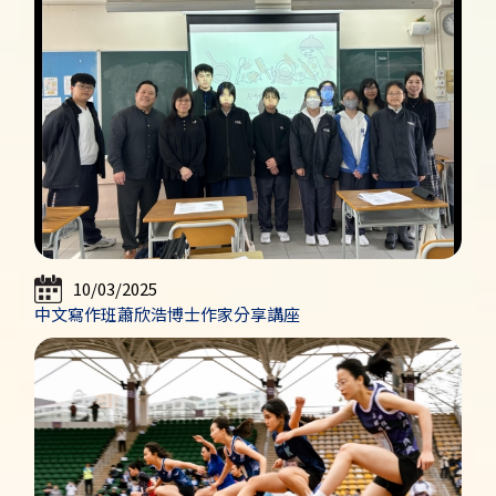
10/03/2025
中文寫作班蕭欣浩博士作家分享講座