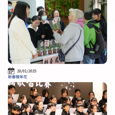
20/01/2025
新春贈年花