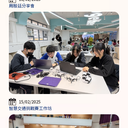
周殷廷分享會
15/02/2025
智慧交通挑戰賽工作坊