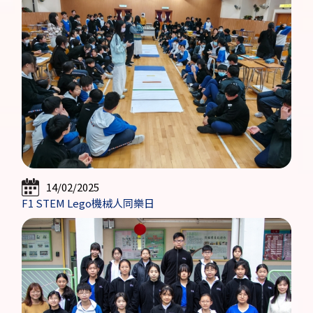
14/02/2025
F1 STEM Lego機械人同樂日