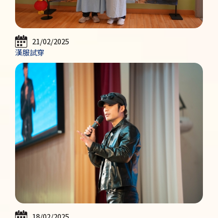
21/02/2025
漢服試穿
18/02/2025