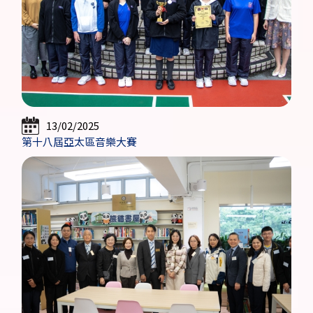
13/02/2025
第十八屆亞太區音樂大賽