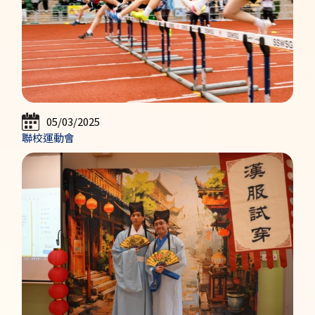
05/03/2025
聯校運動會