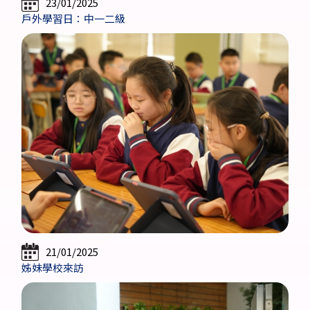
23/01/2025
戶外學習日：中一二級
21/01/2025
姊妹學校來訪